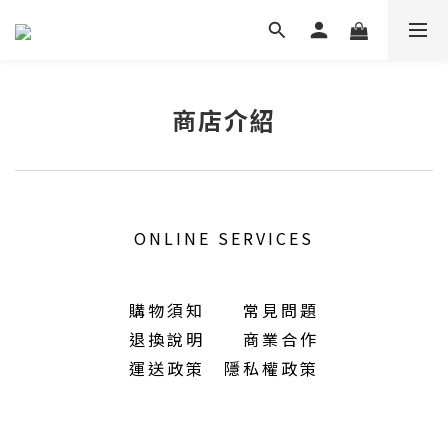
商店介紹
ONLINE SERVICES
購物須知
常見問題
退換說明
商業合作
運送政策
隱私權政策