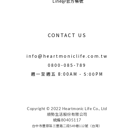
Line@官方帳號
CONTACT US
info@heartmoniclife.com.tw
0800-085-789
週一至週五 8:00AM - 5:00PM
Copyright © 2022 Heartmonic Life Co., Ltd
順勢生活股份有限公司
統編80405117
台中市豐原區三豐路二段549巷112號（台灣）