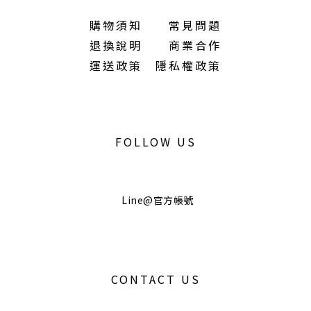
購物須知
常見問題
退換說明
商業合作
運送政策
隱私權政策
FOLLOW US
Line@官方帳號
CONTACT US