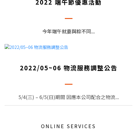
2022 端午節優惠活動
今年端午就要與粽不同...
2022/05~06 物流服務調整公告
5/4(三) – 6/5(日)期間 因應本公司配合之物流...
ONLINE SERVICES