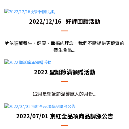
2022/12/16 好評回饋活動
💗依循著養生、健康、幸福的理念，我們不斷提供更優質的
養生食品...
2022 聖誕節滿額贈活動
12月是聖誕節溫馨感人的月份...
2022/07/01 京紅全品項商品調漲公告