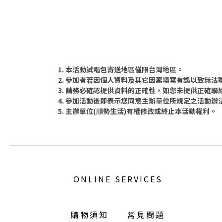
1. 本活動試喝包寄送地區僅限台灣地區。
2. 參加者若因個人資料及其它因素填寫有誤以致無
3. 請務必確認提供資料的正確性，如您未提供正確
4. 參加活動後即表示您同意主辦單位所規定之活動
5. 主辦單位(順勢生活)有權修改或終止本活動權利。
ONLINE SERVICES
購物須知
常見問題