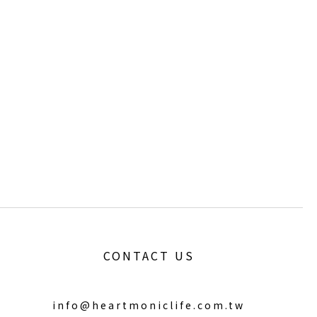
CONTACT US
info@heartmoniclife.com.tw