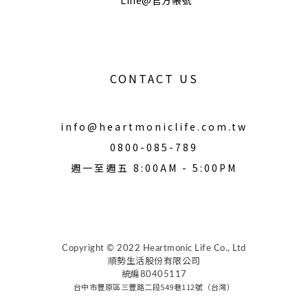
Line@官方帳號
CONTACT US
info@heartmoniclife.com.tw
0800-085-789
週一至週五 8:00AM - 5:00PM
Copyright © 2022 Heartmonic Life Co., Ltd
順勢生活股份有限公司
統編80405117
台中市豐原區三豐路二段549巷112號（台灣）