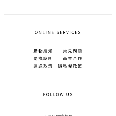
ONLINE SERVICES
購物須知
常見問題
退換說明
商業合作
運送政策
隱私權政策
FOLLOW US