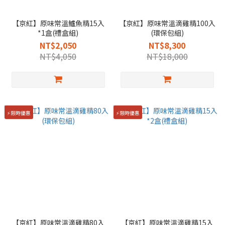
【京紅】原味常溫鱸魚精15入
【京紅】原味常溫滴雞精100入
*1盒(禮盒組)
(環保包組)
NT$2,050
NT$8,300
NT$4,050
NT$18,000
⚡限時優惠
⚡限時優惠
【京紅】原味常溫滴雞精80入
【京紅】原味常溫滴雞精15入