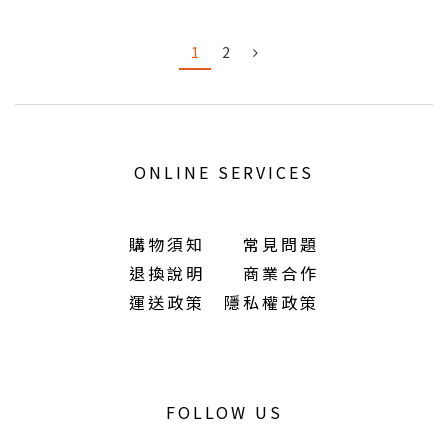
1
2
ONLINE SERVICES
購物須知
常見問題
退換說明
商業合作
運送政策
隱私權政策
FOLLOW US