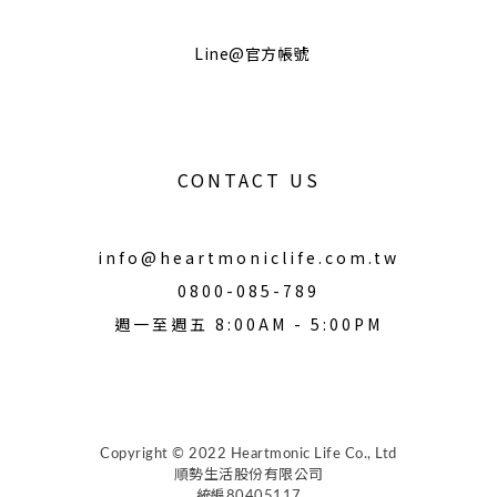
Line@官方帳號
CONTACT US
info@heartmoniclife.com.tw
0800-085-789
週一至週五 8:00AM - 5:00PM
Copyright © 2022 Heartmonic Life Co., Ltd
順勢生活股份有限公司
統編80405117